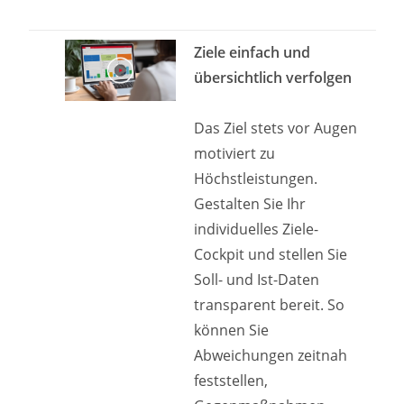
Ziele einfach und
übersichtlich verfolgen
Das Ziel stets vor Augen
motiviert zu
Höchstleistungen.
Gestalten Sie Ihr
individuelles Ziele-
Cockpit und stellen Sie
Soll- und Ist-Daten
transparent bereit. So
können Sie
Abweichungen zeitnah
feststellen,