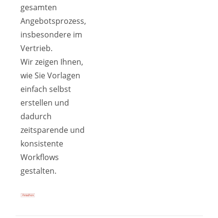
gesamten
Angebotsprozess,
insbesondere im
Vertrieb.
Wir zeigen Ihnen,
wie Sie Vorlagen
einfach selbst
erstellen und
dadurch
zeitsparende und
konsistente
Workflows
gestalten.