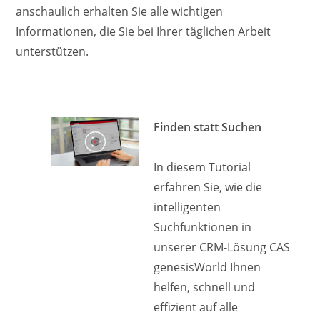
anschaulich erhalten Sie alle wichtigen
Informationen, die Sie bei Ihrer täglichen Arbeit
unterstützen.
Finden statt Suchen
In diesem Tutorial
erfahren Sie, wie die
intelligenten
Suchfunktionen in
unserer CRM-Lösung CAS
genesisWorld Ihnen
helfen, schnell und
effizient auf alle