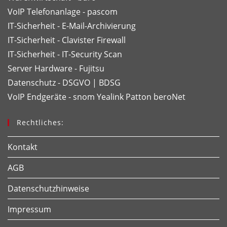
VoIP Telefonanlage - pascom
IT-Sicherheit - E-Mail-Archivierung
IT-Sicherheit - Clavister Firewall
IT-Sicherheit - IT-Security Scan
Server Hardware - Fujitsu
Datenschutz - DSGVO | BDSG
VoIP Endgeräte - snom
Yealink
Patton
beroNet
Rechtliches:
Kontakt
AGB
Datenschutzhinweise
Impressum