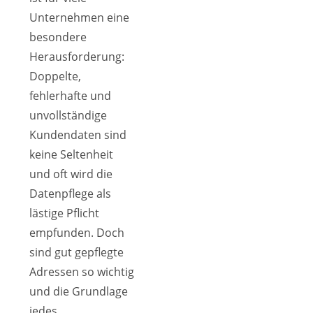
Unternehmen eine
besondere
Herausforderung:
Doppelte,
fehlerhafte und
unvollständige
Kundendaten sind
keine Seltenheit
und oft wird die
Datenpflege als
lästige Pflicht
empfunden. Doch
sind gut gepflegte
Adressen so wichtig
und die Grundlage
jedes