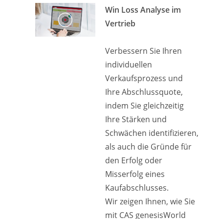
Win Loss Analyse im
Vertrieb
Verbessern Sie Ihren
individuellen
Verkaufsprozess und
Ihre Abschlussquote,
indem Sie gleichzeitig
Ihre Stärken und
Schwächen identifizieren,
als auch die Gründe für
den Erfolg oder
Misserfolg eines
Kaufabschlusses.
Wir zeigen Ihnen, wie Sie
mit CAS genesisWorld