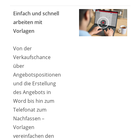
Einfach und schnell
arbeiten mit
Vorlagen
Von der
Verkaufschance
über
Angebotspositionen
und die Erstellung
des Angebots in
Word bis hin zum
Telefonat zum
Nachfassen –
Vorlagen
vereinfachen den