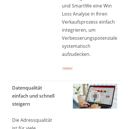
und SmartWe eine Win
Loss Analyse in Ihren
Verkaufsprozess einfach
integrieren, um
Verbesserungspotenziale
systematisch
aufzudecken.
Datenqualität
einfach und schnell
steigern
Die Adressqualität
ist für viele