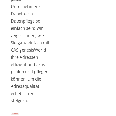
Unternehmens.
Dabei kann
Datenpflege so
einfach sein: Wir
zeigen Ihnen, wie
Sie ganz einfach mit
CAS genesisWorld
Ihre Adressen
effizient und aktiv
prüfen und pflegen
können, um die
Adressqualität
erheblich zu
steigern.