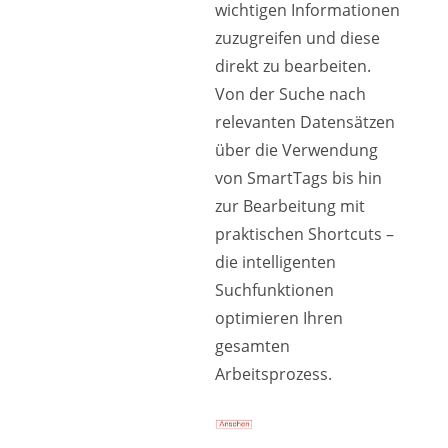
wichtigen Informationen
zuzugreifen und diese
direkt zu bearbeiten.
Von der Suche nach
relevanten Datensätzen
über die Verwendung
von SmartTags bis hin
zur Bearbeitung mit
praktischen Shortcuts –
die intelligenten
Suchfunktionen
optimieren Ihren
gesamten
Arbeitsprozess.