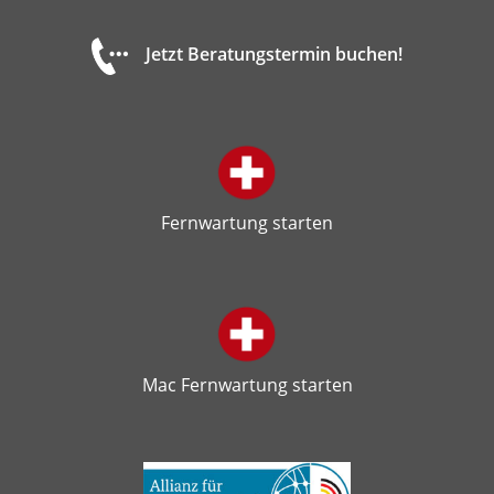
Jetzt Beratungstermin buchen!
Fernwartung starten
Mac Fernwartung starten