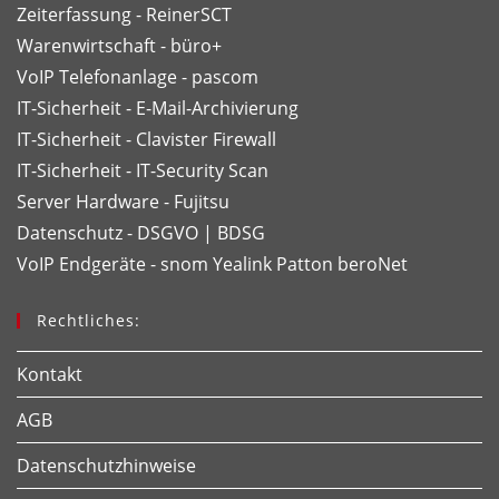
Zeiterfassung - ReinerSCT
Warenwirtschaft - büro+
VoIP Telefonanlage - pascom
IT-Sicherheit - E-Mail-Archivierung
IT-Sicherheit - Clavister Firewall
IT-Sicherheit - IT-Security Scan
Server Hardware - Fujitsu
Datenschutz - DSGVO | BDSG
VoIP Endgeräte - snom
Yealink
Patton
beroNet
Rechtliches:
Kontakt
AGB
Datenschutzhinweise