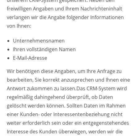
freiwilligen Angaben und Ihrem Nachrichteninhalt
verlangen wir die Angabe folgender Informationen
von Ihnen:
Unternehmensnamen
Ihren vollständigen Namen
E-Mail-Adresse
Wir benötigen diese Angaben, um Ihre Anfrage zu
bearbeiten, Sie korrekt anzusprechen und Ihnen eine
Antwort zukommen zu lassen.Das CRM-System wird
regelmäßig dahingehend überprüft, ob Daten
gelöscht werden können. Sollten Daten im Rahmen
einer Kunden- oder Interessentenbeziehung nicht
weiter erforderlich sein oder ein entgegenstehendes
Interesse des Kunden überwiegen, werden wir die