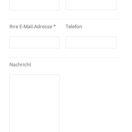
Ihre E-Mail-Adresse *
Telefon
Nachricht