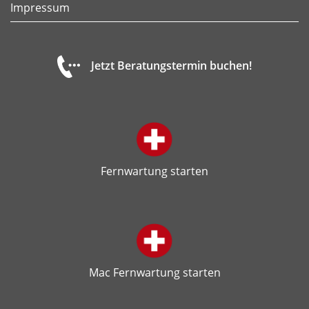
Impressum
Jetzt Beratungstermin buchen!
Fernwartung starten
Mac Fernwartung starten