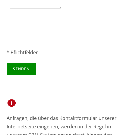
* Pflichtfelder
Anfragen, die über das Kontaktformular unserer
Internetseite eingehen, werden in der Regel in
unserem CRM-System gespeichert. Neben den