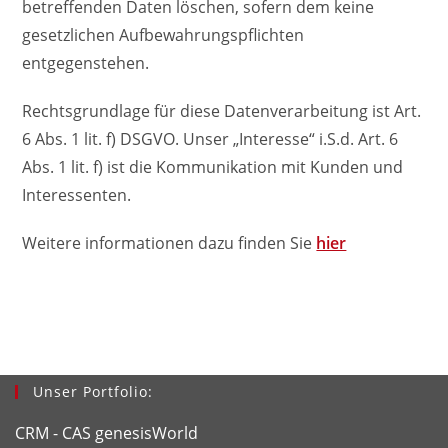
betreffenden Daten löschen, sofern dem keine
gesetzlichen Aufbewahrungspflichten
entgegenstehen.
Rechtsgrundlage für diese Datenverarbeitung ist Art.
6 Abs. 1 lit. f) DSGVO. Unser „Interesse“ i.S.d. Art. 6
Abs. 1 lit. f) ist die Kommunikation mit Kunden und
Interessenten.
Weitere informationen dazu finden Sie
hier
Unser Portfolio:
CRM - CAS genesisWorld