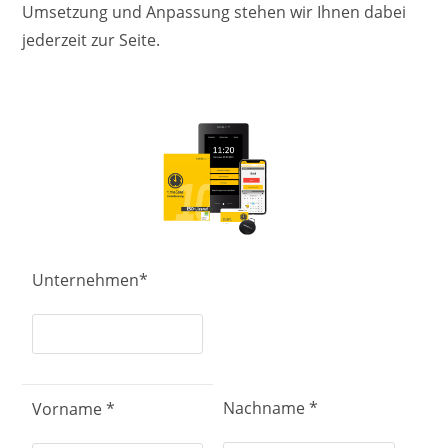
Umsetzung und Anpassung stehen wir Ihnen dabei
jederzeit zur Seite.
Unternehmen*
Nachname *
Vorname *