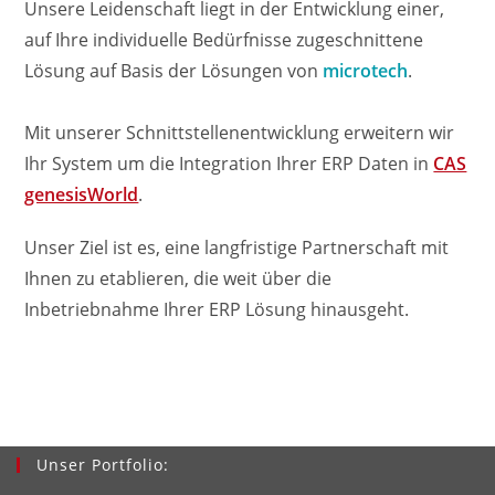
Unsere Leidenschaft liegt in der Entwicklung einer,
auf Ihre individuelle Bedürfnisse zugeschnittene
Lösung auf Basis der Lösungen von
microtech
.
Mit unserer Schnittstellenentwicklung erweitern wir
Ihr System um die Integration Ihrer ERP Daten in
CAS
genesisWorld
.
Unser Ziel ist es, eine langfristige Partnerschaft mit
Ihnen zu etablieren, die weit über die
Inbetriebnahme Ihrer ERP Lösung hinausgeht.
Unser Portfolio: