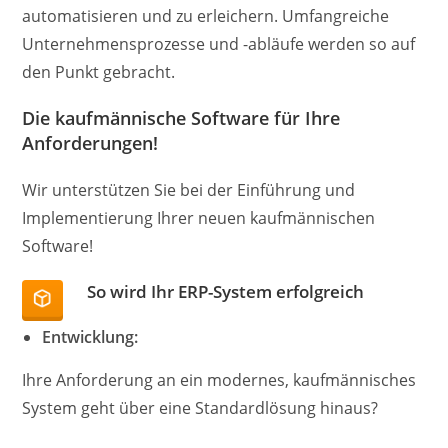
automatisieren und zu erleichern. Umfangreiche
Unternehmensprozesse und -abläufe werden so auf
den Punkt gebracht.
Die kaufmännische Software für Ihre
Anforderungen!
Wir unterstützen Sie bei der Einführung und
Implementierung Ihrer neuen kaufmännischen
Software!
So wird Ihr ERP-System erfolgreich
Entwicklung:
Ihre Anforderung an ein modernes, kaufmännisches
System geht über eine Standardlösung hinaus?