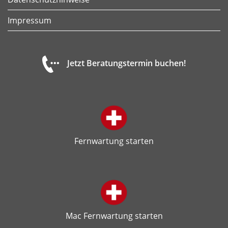
Impressum
Jetzt Beratungstermin buchen!
Fernwartung starten
Mac Fernwartung starten