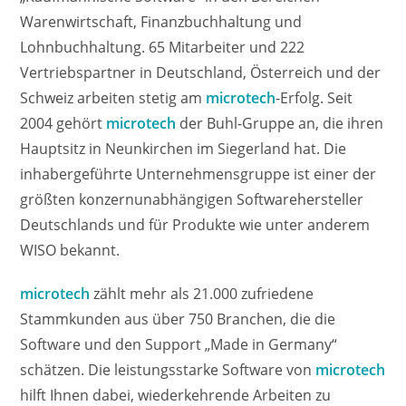
Warenwirtschaft, Finanzbuchhaltung und
Lohnbuchhaltung. 65 Mitarbeiter und 222
Vertriebspartner in Deutschland, Österreich und der
Schweiz arbeiten stetig am
microtech
-Erfolg. Seit
2004 gehört
microtech
der Buhl-Gruppe an, die ihren
Hauptsitz in Neunkirchen im Siegerland hat. Die
inhabergeführte Unternehmensgruppe ist einer der
größten konzernunabhängigen Softwarehersteller
Deutschlands und für Produkte wie unter anderem
WISO bekannt.
microtech
zählt mehr als 21.000 zufriedene
Stammkunden aus über 750 Branchen, die die
Software und den Support „Made in Germany“
schätzen. Die leistungsstarke Software von
microtech
hilft Ihnen dabei, wiederkehrende Arbeiten zu