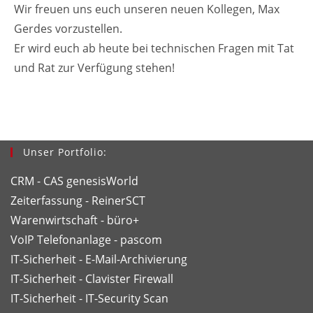
Wir freuen uns euch unseren neuen Kollegen, Max
Gerdes vorzustellen.
Er wird euch ab heute bei technischen Fragen mit Tat
und Rat zur Verfügung stehen!
Unser Portfolio:
CRM - CAS genesisWorld
Zeiterfassung - ReinerSCT
Warenwirtschaft - büro+
VoIP Telefonanlage - pascom
IT-Sicherheit - E-Mail-Archivierung
IT-Sicherheit - Clavister Firewall
IT-Sicherheit - IT-Security Scan