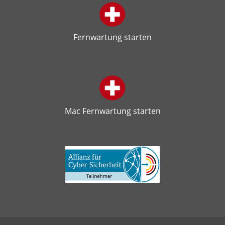
Fernwartung starten
Mac Fernwartung starten