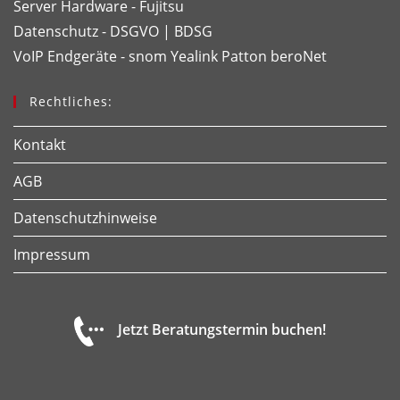
Server Hardware - Fujitsu
Datenschutz - DSGVO | BDSG
VoIP Endgeräte - snom
Yealink
Patton
beroNet
Rechtliches:
Kontakt
AGB
Datenschutzhinweise
Impressum
Jetzt Beratungstermin buchen!