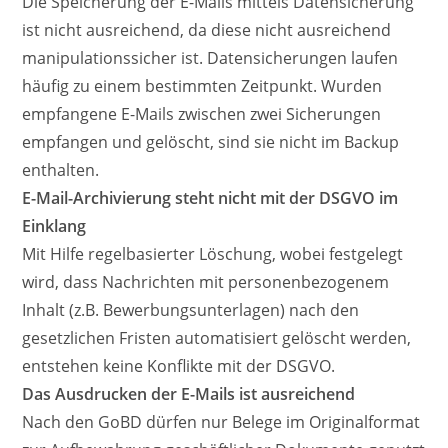
Die Speicherung der E-Mails mittels Datensicherung
ist nicht ausreichend, da diese nicht ausreichend
manipulationssicher ist. Datensicherungen laufen
häufig zu einem bestimmten Zeitpunkt. Wurden
empfangene E-Mails zwischen zwei Sicherungen
empfangen und gelöscht, sind sie nicht im Backup
enthalten.
E-Mail-Archivierung steht nicht mit der DSGVO im
Einklang
Mit Hilfe regelbasierter Löschung, wobei festgelegt
wird, dass Nachrichten mit personenbezogenem
Inhalt (z.B. Bewerbungsunterlagen) nach den
gesetzlichen Fristen automatisiert gelöscht werden,
entstehen keine Konflikte mit der DSGVO.
Das Ausdrucken der E-Mails ist ausreichend
Nach den GoBD dürfen nur Belege im Originalformat