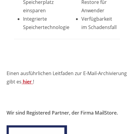
Speicherplatz
Restore für
einsparen
Anwender
Integrierte
Verfügbarkeit
Speichertechnologie
im Schadensfall
Einen ausführlichen Leitfaden zur E-Mail-Archivierung
gibt es
hier
!
Wir sind Registered Partner, der Firma MailStore.