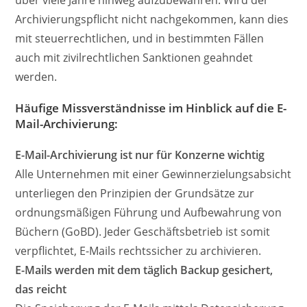
über viele Jahre hinweg aufzubewahren. Wird der
Archivierungspflicht nicht nachgekommen, kann dies
mit steuerrechtlichen, und in bestimmten Fällen
auch mit zivilrechtlichen Sanktionen geahndet
werden.
Häufige Missverständnisse im Hinblick auf die E-
Mail-Archivierung:
E-Mail-Archivierung ist nur für Konzerne wichtig
Alle Unternehmen mit einer Gewinnerzielungsabsicht
unterliegen den Prinzipien der Grundsätze zur
ordnungsmäßigen Führung und Aufbewahrung von
Büchern (GoBD). Jeder Geschäftsbetrieb ist somit
verpflichtet, E-Mails rechtssicher zu archivieren.
E-Mails werden mit dem täglich Backup gesichert,
das reicht