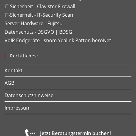
IT-Sicherheit - Clavister Firewall
IT-Sicherheit - IT-Security Scan
Server Hardware - Fujitsu
Datenschutz - DSGVO | BDSG
VoIP Endgeräte - snom
Yealink
Patton
beroNet
Rechtliches:
Kontakt
AGB
Datenschutzhinweise
Impressum
Jetzt Beratungstermin buchen!