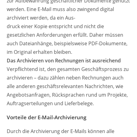
zur Aufbewahrung geschäftlicher Dokumente genutzt
werden. Eine E-Mail muss also zwingend digital
archiviert werden, da ein Aus-
druck einer Kopie entspricht und nicht die
gesetzlichen Anforderungen erfüllt. Daher müssen
auch Dateianhänge, beispielsweise PDF-Dokumente,
im Original erhalten bleiben.
Das Archivieren von Rechnungen ist ausreichend
Verpflichtend ist, den gesamten Geschäftsprozess zu
archivieren – dazu zählen neben Rechnungen auch
alle anderen geschäftsrelevanten Nachrichten, wie
Angebotsanfragen, Rücksprachen rund um Projekte,
Auftragserteilungen und Lieferbelege.
Vorteile der E-Mail-Archivierung
Durch die Archivierung der E-Mails können alle