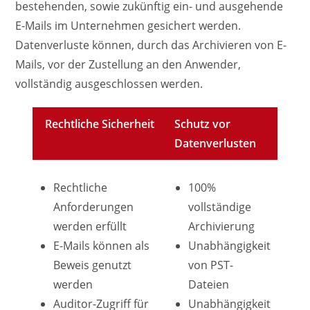
bestehenden, sowie zukünftig ein- und ausgehende
E-Mails im Unternehmen gesichert werden.
Datenverluste können, durch das Archivieren von E-
Mails, vor der Zustellung an den Anwender,
vollständig ausgeschlossen werden.
Rechtliche Sicherheit
Schutz vor
Datenverlusten
Rechtliche
100%
Anforderungen
vollständige
werden erfüllt
Archivierung
E-Mails können als
Unabhängigkeit
Beweis genutzt
von PST-
werden
Dateien
Auditor-Zugriff für
Unabhängigkeit