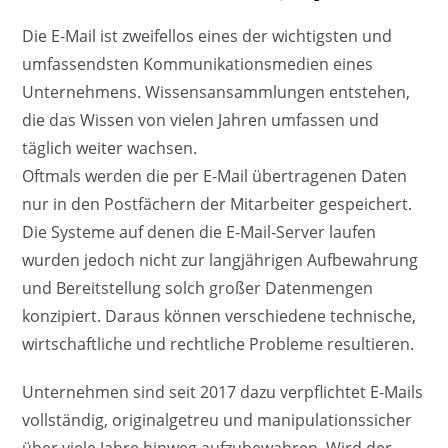
Die E-Mail ist zweifellos eines der wichtigsten und
umfassendsten Kommunikationsmedien eines
Unternehmens. Wissensansammlungen entstehen,
die das Wissen von vielen Jahren umfassen und
täglich weiter wachsen.
Oftmals werden die per E-Mail übertragenen Daten
nur in den Postfächern der Mitarbeiter gespeichert.
Die Systeme auf denen die E-Mail-Server laufen
wurden jedoch nicht zur langjährigen Aufbewahrung
und Bereitstellung solch großer Datenmengen
konzipiert. Daraus können verschiedene technische,
wirtschaftliche und rechtliche Probleme resultieren.
Unternehmen sind seit 2017 dazu verpflichtet E-Mails
vollständig, originalgetreu und manipulationssicher