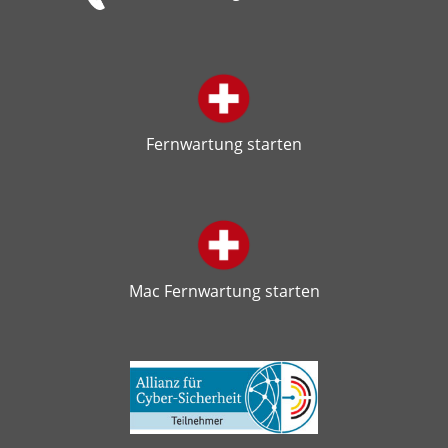
Fernwartung starten
Mac Fernwartung starten