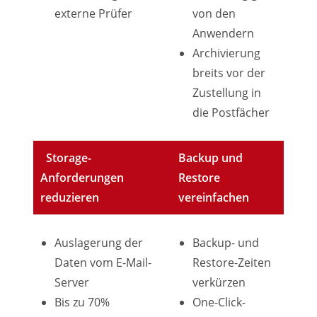
externe Prüfer
von den
Anwendern
Archivierung
breits vor der
Zustellung in
die Postfächer
Storage-
Backup und
Anforderungen
Restore
reduzieren
vereinfachen
Auslagerung der
Backup- und
Daten vom E-Mail-
Restore-Zeiten
Server
verkürzen
Bis zu 70%
One-Click-