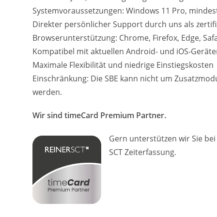
Systemvoraussetzungen: Windows 11 Pro, mindes
Direkter persönlicher Support durch uns als zertif
Browserunterstützung: Chrome, Firefox, Edge, Safa
Kompatibel mit aktuellen Android- und iOS-Geräte
Maximale Flexibilität und niedrige Einstiegskosten​
Einschränkung: Die SBE kann nicht um Zusatzmodul
werden.
Wir sind timeCard Premium Partner.
Gern unterstützen wir Sie be
SCT Zeiterfassung.