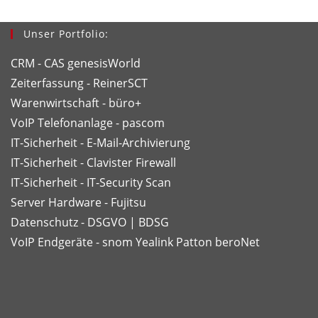
Unser Portfolio:
CRM - CAS genesisWorld
Zeiterfassung - ReinerSCT
Warenwirtschaft - büro+
VoIP Telefonanlage - pascom
IT-Sicherheit - E-Mail-Archivierung
IT-Sicherheit - Clavister Firewall
IT-Sicherheit - IT-Security Scan
Server Hardware - Fujitsu
Datenschutz - DSGVO | BDSG
VoIP Endgeräte - snom
Yealink
Patton
beroNet