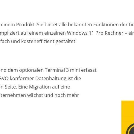
in einem Produkt. Sie bietet alle bekannten Funktionen der 
ompliziert auf einem einzelnen Windows 11 Pro Rechner – ein
fach und kosteneffizient gestaltet.​
nd dem optionalen Terminal 3 mini erfasst
SGVO-konformer Datenhaltung ist die
n Seite. Eine Migration auf eine
r Unternehmen wächst und noch mehr