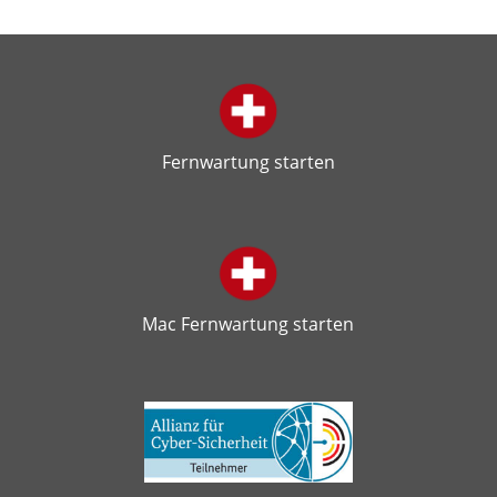
Fernwartung starten
Mac Fernwartung starten