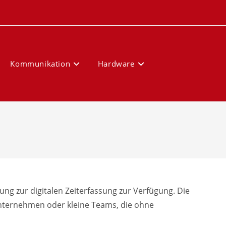
Kommunikation
Hardware
ng zur digitalen Zeiterfassung zur Verfügung. Die
elunternehmen oder kleine Teams, die ohne