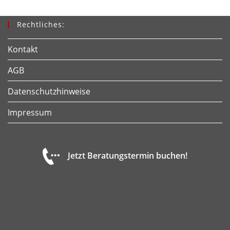
Rechtliches:
Kontakt
AGB
Datenschutzhinweise
Impressum
Jetzt Beratungstermin buchen!