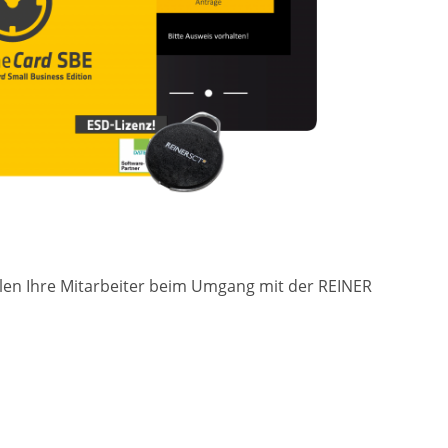
ulen Ihre Mitarbeiter beim Umgang mit der REINER