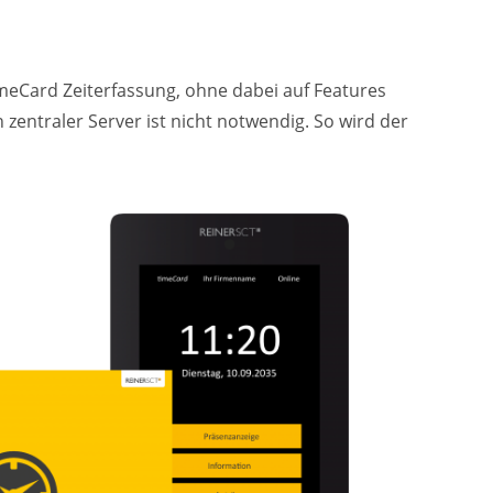
timeCard Zeiterfassung, ohne dabei auf Features
 zentraler Server ist nicht notwendig. So wird der