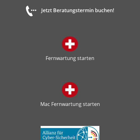
Jetzt Beratungstermin buchen!
Fernwartung starten
Mac Fernwartung starten