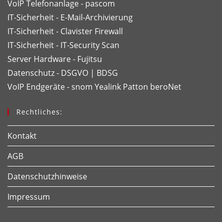
VoIP Telefonanlage - pascom
IT-Sicherheit - E-Mail-Archivierung
IT-Sicherheit - Clavister Firewall
IT-Sicherheit - IT-Security Scan
Server Hardware - Fujitsu
Datenschutz - DSGVO | BDSG
VoIP Endgeräte - snom
Yealink
Patton
beroNet
Rechtliches:
Kontakt
AGB
Datenschutzhinweise
Impressum