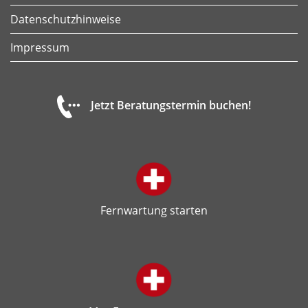
Datenschutzhinweise
Impressum
Jetzt Beratungstermin buchen!
Fernwartung starten