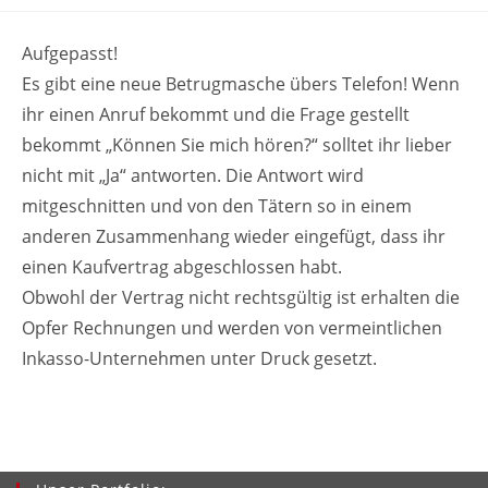
Autor:
veröffentlicht:
Kategorie:
Aufgepasst!
Es gibt eine neue Betrugmasche übers Telefon! Wenn
ihr einen Anruf bekommt und die Frage gestellt
bekommt „Können Sie mich hören?“ solltet ihr lieber
nicht mit „Ja“ antworten. Die Antwort wird
mitgeschnitten und von den Tätern so in einem
anderen Zusammenhang wieder eingefügt, dass ihr
einen Kaufvertrag abgeschlossen habt.
Obwohl der Vertrag nicht rechtsgültig ist erhalten die
Opfer Rechnungen und werden von vermeintlichen
Inkasso-Unternehmen unter Druck gesetzt.