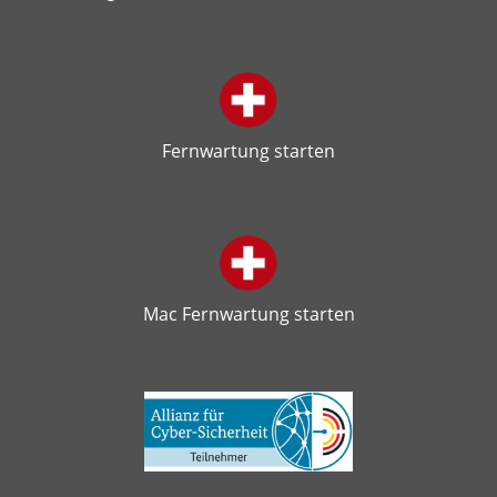
Fernwartung starten
Mac Fernwartung starten