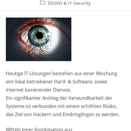
Autor:
veröffentlicht:
Beitrags-
DSGVO & IT-Security
Kategorie:
Heutige IT-Lösungen bestehen aus einer Mischung
von lokal betriebener Hard- & Software, sowie
Internet basierender Dienste.
Ein signifikanter Anstieg der Verwundbarkeit der
Systeme ist verbunden mit einem erhöhten Risiko,
das Ziel von Hackern und Eindringlingen zu werden.
Mittels einer Kombination aus