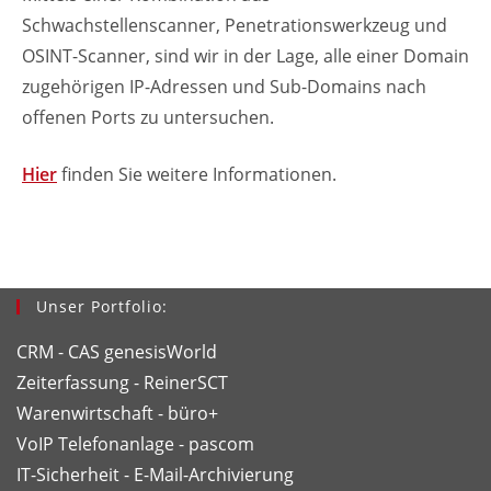
Schwachstellenscanner, Penetrationswerkzeug und
OSINT-Scanner, sind wir in der Lage, alle einer Domain
zugehörigen IP-Adressen und Sub-Domains nach
offenen Ports zu untersuchen.
Hier
finden Sie weitere Informationen.
Unser Portfolio:
CRM - CAS genesisWorld
Zeiterfassung - ReinerSCT
Warenwirtschaft - büro+
VoIP Telefonanlage - pascom
IT-Sicherheit - E-Mail-Archivierung