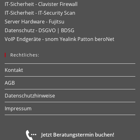
IT-Sicherheit - Clavister Firewall
IT-Sicherheit - IT-Security Scan
Server Hardware - Fujitsu
Datenschutz - DSGVO | BDSG
VoIP Endgeräte - snom
Yealink
Patton
beroNet
Rechtliches:
Kontakt
AGB
Datenschutzhinweise
Impressum
Jetzt Beratungstermin buchen!