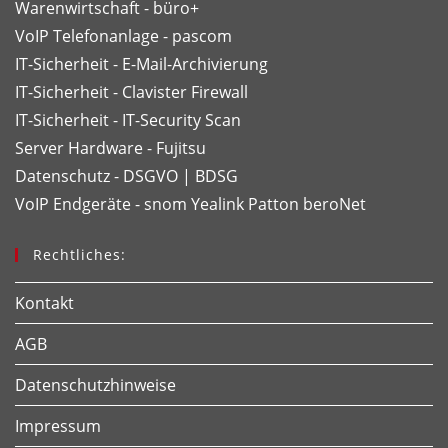
Warenwirtschaft - büro+
VoIP Telefonanlage - pascom
IT-Sicherheit - E-Mail-Archivierung
IT-Sicherheit - Clavister Firewall
IT-Sicherheit - IT-Security Scan
Server Hardware - Fujitsu
Datenschutz - DSGVO | BDSG
VoIP Endgeräte - snom
Yealink
Patton
beroNet
Rechtliches:
Kontakt
AGB
Datenschutzhinweise
Impressum