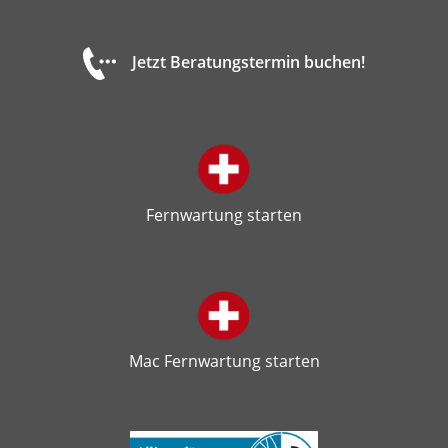
Jetzt Beratungstermin buchen!
Fernwartung starten
Mac Fernwartung starten