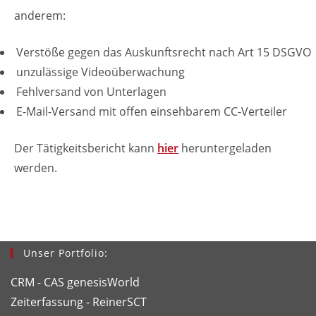
anderem:
Verstöße gegen das Auskunftsrecht nach Art 15 DSGVO
unzulässige Videoüberwachung
Fehlversand von Unterlagen
E-Mail-Versand mit offen einsehbarem CC-Verteiler
Der Tätigkeitsbericht kann
hier
heruntergeladen
werden.
Unser Portfolio:
CRM - CAS genesisWorld
Zeiterfassung - ReinerSCT