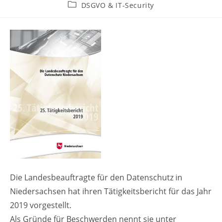
Autor:
veröffentlicht:
Beitrags-
DSGVO & IT-Security
Kategorie:
Die Landesbeauftragte für den Datenschutz in
Niedersachsen hat ihren Tätigkeitsbericht für das Jahr
2019 vorgestellt.
Als Gründe für Beschwerden nennt sie unter