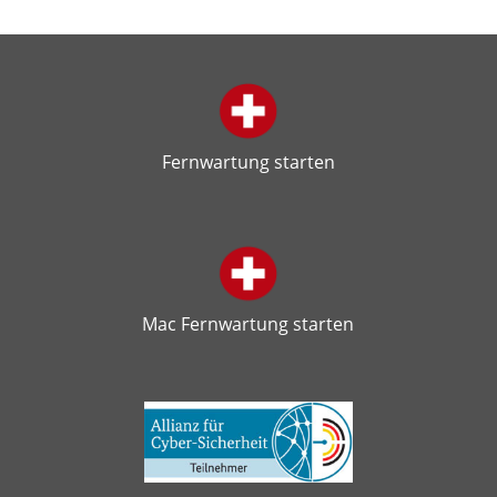
Fernwartung starten
Mac Fernwartung starten