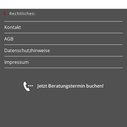
Rechtliches:
Kontakt
AGB
Datenschutzhinweise
Impressum
Jetzt Beratungstermin buchen!