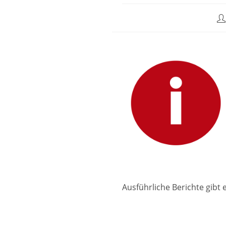
Be
Au
Ausführliche Berichte gibt