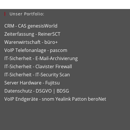
Unser Portfolio:
CRM - CAS genesisWorld
Zeiterfassung - ReinerSCT
Warenwirtschaft - büro+
VoIP Telefonanlage - pascom
IT-Sicherheit - E-Mail-Archivierung
IT-Sicherheit - Clavister Firewall
IT-Sicherheit - IT-Security Scan
Server Hardware - Fujitsu
Datenschutz - DSGVO | BDSG
VoIP Endgeräte - snom
Yealink
Patton
beroNet