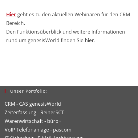
Hier
geht es zu den aktuellen Webinaren für den CRM
Bereich.
Den Funktionsüberblick und weitere Informationen
rund um genesisWorld finden Sie
hier
.
Unser Portfolio:
CRM - CAS genesisWorld
Zeiterfassung - ReinerSCT
Warenwirtschaft - büro+
VoIP Telefonanlage - pascom