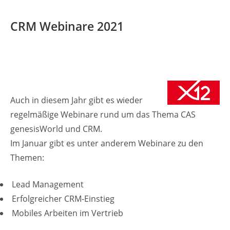
CRM Webinare 2021
Auch in diesem Jahr gibt es wieder
regelmäßige Webinare rund um das Thema CAS
genesisWorld und CRM.
Im Januar gibt es unter anderem Webinare zu den
Themen:
Lead Management
Erfolgreicher CRM-Einstieg
Mobiles Arbeiten im Vertrieb