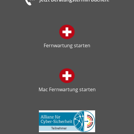
Fernwartung starten
Mac Fernwartung starten