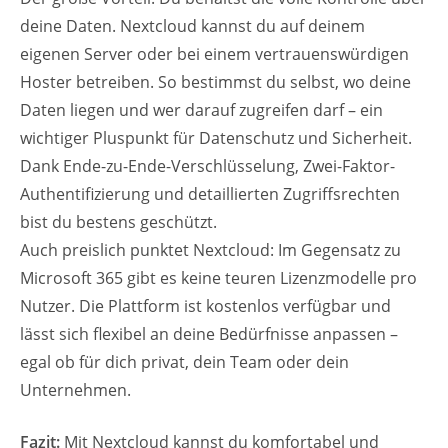
deine Daten. Nextcloud kannst du auf deinem
eigenen Server oder bei einem vertrauenswürdigen
Hoster betreiben. So bestimmst du selbst, wo deine
Daten liegen und wer darauf zugreifen darf – ein
wichtiger Pluspunkt für Datenschutz und Sicherheit.
Dank Ende-zu-Ende-Verschlüsselung, Zwei-Faktor-
Authentifizierung und detaillierten Zugriffsrechten
bist du bestens geschützt.
Auch preislich punktet Nextcloud: Im Gegensatz zu
Microsoft 365 gibt es keine teuren Lizenzmodelle pro
Nutzer. Die Plattform ist kostenlos verfügbar und
lässt sich flexibel an deine Bedürfnisse anpassen –
egal ob für dich privat, dein Team oder dein
Unternehmen.
Fazit:
Mit Nextcloud kannst du komfortabel und