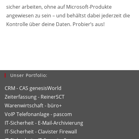
sicher arbeiten, ohne auf Microsoft-Produkte
angewiesen zu sein – und behältst dabei jederzeit die
Kontrolle über deine Daten. Probier’s aus!
Unser Portfolio:
CRM - CAS genesisWorld
Zeiterfassung - ReinerSCT
Warenwirtschaft - büro+
VoIP Telefonanlage - pascom
IT-Sicherheit - E-Mail-Archivierung
IT-Sicherheit - Clavister Firewall