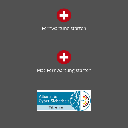
Fernwartung starten
Mac Fernwartung starten