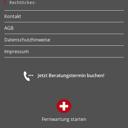
Rechtliches:
Kontakt
AGB
Datenschutzhinweise
Impressum
Jetzt Beratungstermin buchen!
Fernwartung starten