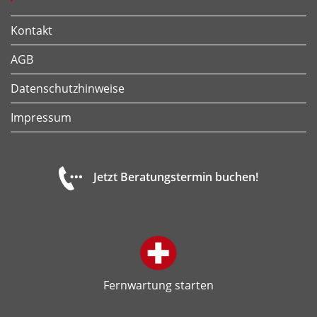
Kontakt
AGB
Datenschutzhinweise
Impressum
Jetzt Beratungstermin buchen!
Fernwartung starten