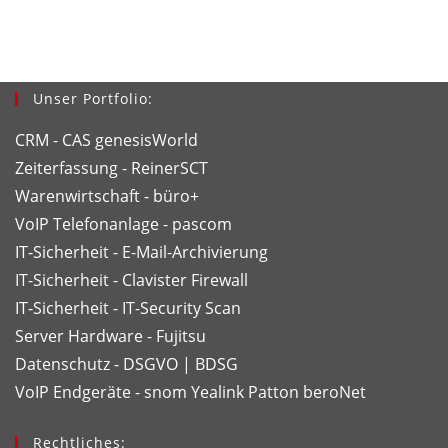
Unser Portfolio:
CRM - CAS genesisWorld
Zeiterfassung - ReinerSCT
Warenwirtschaft - büro+
VoIP Telefonanlage - pascom
IT-Sicherheit - E-Mail-Archivierung
IT-Sicherheit - Clavister Firewall
IT-Sicherheit - IT-Security Scan
Server Hardware - Fujitsu
Datenschutz - DSGVO | BDSG
VoIP Endgeräte - snom
Yealink
Patton
beroNet
Rechtliches: